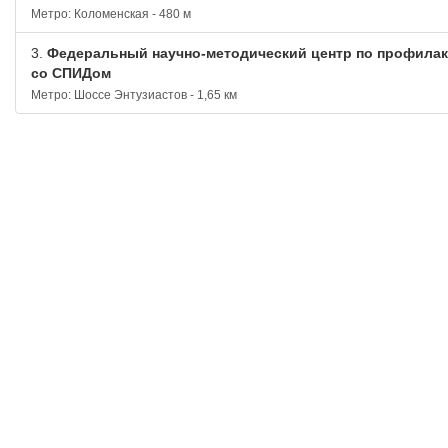
Метро: Коломенская - 480 м
3.
Федеральный научно-методический центр по профилак
со СПИДом
Метро: Шоссе Энтузиастов - 1,65 км