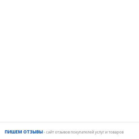
ПИШЕМ ОТЗЫВЫ
-
сайт отзывов покупателей услуг и товаров