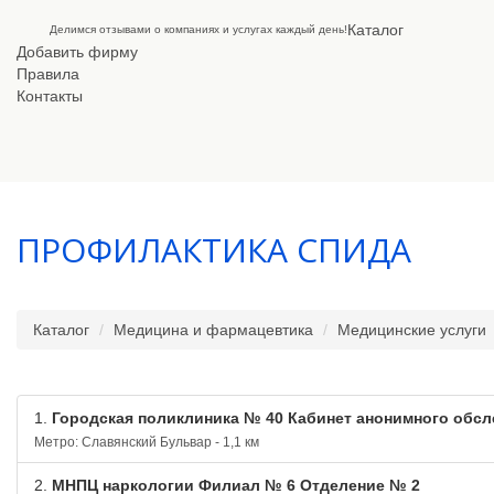
Каталог
Делимся отзывами о компаниях и услугах каждый день!
Добавить фирму
Правила
Контакты
ПРОФИЛАКТИКА СПИДА
Каталог
Медицина и фармацевтика
Медицинские услуги
1.
Городская поликлиника № 40 Кабинет анонимного обс
Метро: Славянский Бульвар - 1,1 км
2.
МНПЦ наркологии Филиал № 6 Отделение № 2