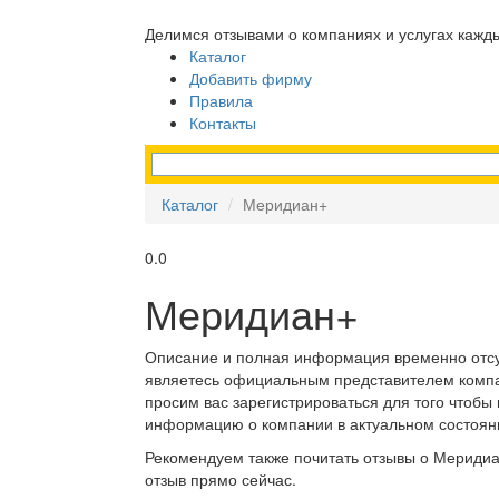
Делимся отзывами о компаниях и услугах кажд
Каталог
Добавить фирму
Правила
Контакты
Каталог
Меридиан+
0.0
Меридиан+
Описание и полная информация временно отсу
являетесь официальным представителем комп
просим вас зарегистрироваться для того чтобы
информацию о компании в актуальном состоян
Рекомендуем также почитать отзывы о Меридиа
отзыв прямо сейчас.