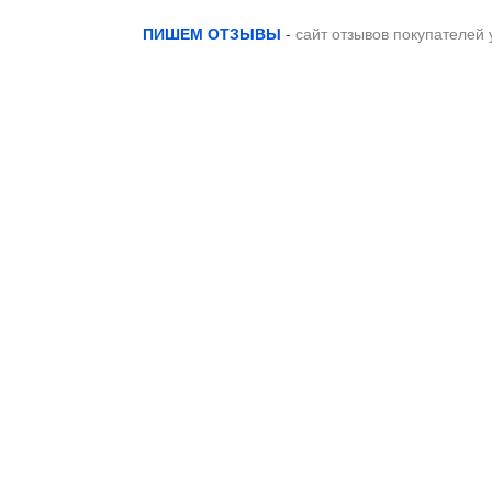
ПИШЕМ ОТЗЫВЫ
-
сайт отзывов покупателей 