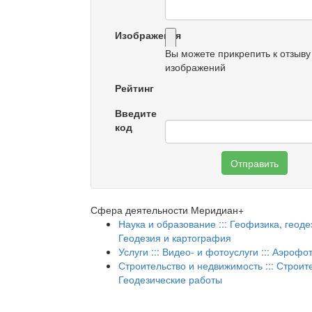
Изображения
Вы можете прикрепить к отзыву
изображений
Рейтинг
Введите
код
Отправить
Сфера деятельности Меридиан+
Наука и образование ::: Геофизика, геодез
Геодезия и картография
Услуги ::: Видео- и фотоуслуги ::: Аэроф
Строительство и недвижимость ::: Строите
Геодезические работы