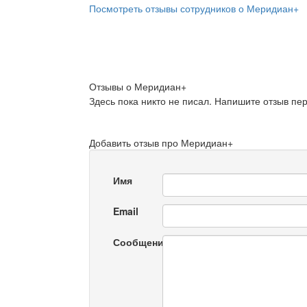
Посмотреть отзывы сотрудников о Меридиан+
Отзывы о Меридиан+
Здесь пока никто не писал. Напишите отзыв пе
Добавить отзыв про Меридиан+
Имя
Email
Сообщение