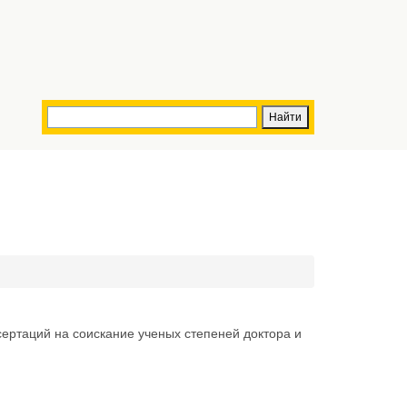
ертаций на соискание ученых степеней доктора и