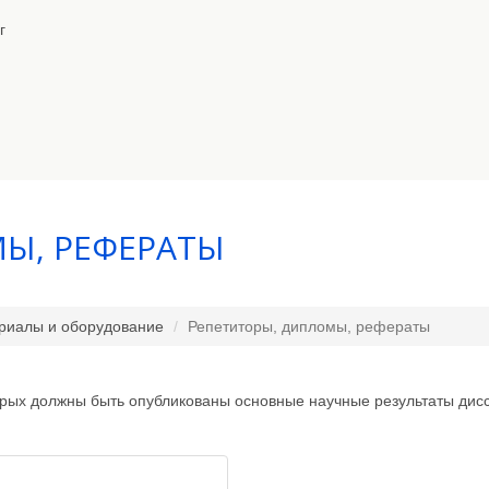
г
Ы, РЕФЕРАТЫ
риалы и оборудование
Репетиторы, дипломы, рефераты
рых должны быть опубликованы основные научные результаты дисс