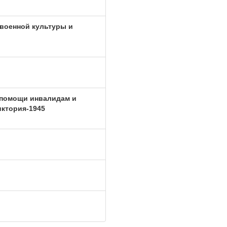
военной культуры и
помощи инвалидам и
иктория-1945