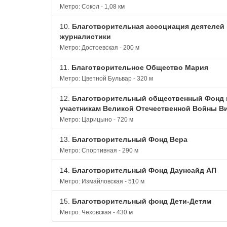
Метро: Сокол - 1,08 км
10.
Благотворительная ассоциация деятелей 
журналистики
Метро: Достоевская - 200 м
11.
Благотворительное Общество Мария
Метро: Цветной Бульвар - 320 м
12.
Благотворительный общественный Фонд 
участникам Великой Отечественной Войны В
Метро: Царицыно - 720 м
13.
Благотворительный Фонд Вера
Метро: Спортивная - 290 м
14.
Благотворительный Фонд Даунсайд АП
Метро: Измайловская - 510 м
15.
Благотворительный фонд Дети-Детям
Метро: Чеховская - 430 м