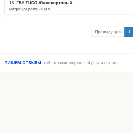
15.
ГБУ ТЦСО Южнопортовый
Метро: Дубровка - 480 м
Предыдущая
1
ПИШЕМ ОТЗЫВЫ
-
сайт отзывов покупателей услуг и товаров