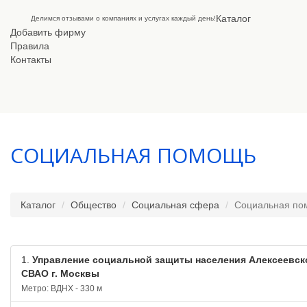
Каталог
Делимся отзывами о компаниях и услугах каждый день!
Добавить фирму
Правила
Контакты
СОЦИАЛЬНАЯ ПОМОЩЬ
Каталог
Общество
Социальная сфера
Социальная по
1.
Управление социальной защиты населения Алексеевск
СВАО г. Москвы
Метро: ВДНХ - 330 м