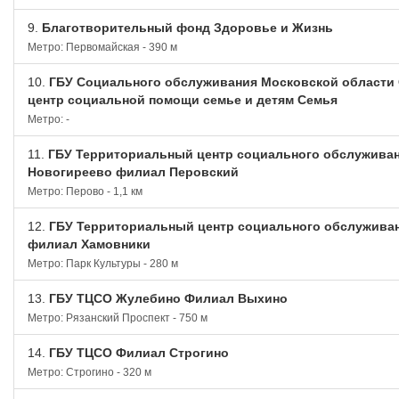
9.
Благотворительный фонд Здоровье и Жизнь
Метро: Первомайская - 390 м
10.
ГБУ Социального обслуживания Московской области
центр социальной помощи семье и детям Семья
Метро: -
11.
ГБУ Территориальный центр социального обслужива
Новогиреево филиал Перовский
Метро: Перово - 1,1 км
12.
ГБУ Территориальный центр социального обслужива
филиал Хамовники
Метро: Парк Культуры - 280 м
13.
ГБУ ТЦСО Жулебино Филиал Выхино
Метро: Рязанский Проспект - 750 м
14.
ГБУ ТЦСО Филиал Строгино
Метро: Строгино - 320 м