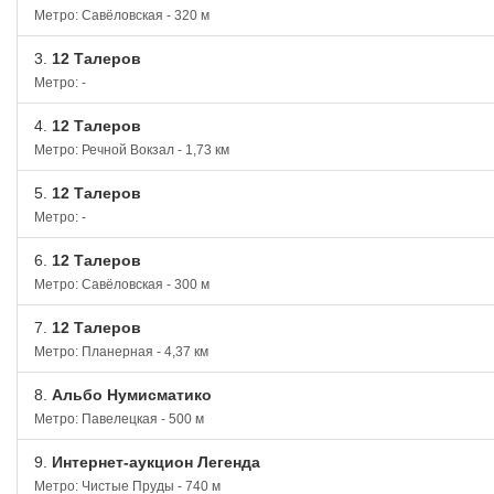
Метро: Савёловская - 320 м
3.
12 Талеров
Метро: -
4.
12 Талеров
Метро: Речной Вокзал - 1,73 км
5.
12 Талеров
Метро: -
6.
12 Талеров
Метро: Савёловская - 300 м
7.
12 Талеров
Метро: Планерная - 4,37 км
8.
Альбо Нумисматико
Метро: Павелецкая - 500 м
9.
Интернет-аукцион Легенда
Метро: Чистые Пруды - 740 м