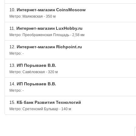
10.
Интернет-магазин CoinsMoscow
Метро: Маяковская - 350 м
11.
Интернет-магазин LuxHobby.ru
Метро: Преображенская Площадь - 2,58 км
12.
Интернет-магазин Richpoint.ru
Метро: -
13.
ИП Порываев В.В.
Метро: Савёловская - 320 м
14.
ИП Порываев В.В.
Метро: -
15.
КБ банк Развития Технологий
Метро: Сретенский Бульвар - 140 м