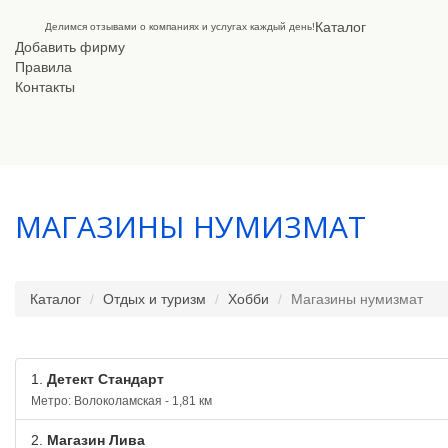
Каталог
Делимся отзывами о компаниях и услугах каждый день!
Добавить фирму
Правила
Контакты
МАГАЗИНЫ НУМИЗМАТ
Каталог
Отдых и туризм
Хобби
Магазины нумизмат
1.
Детект Стандарт
Метро: Волоколамская - 1,81 км
2.
Магазин Лива