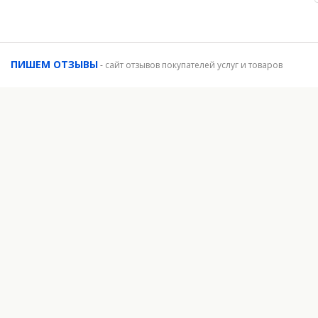
ПИШЕМ ОТЗЫВЫ
-
сайт отзывов покупателей услуг и товаров