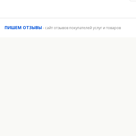
ПИШЕМ ОТЗЫВЫ
-
сайт отзывов покупателей услуг и товаров