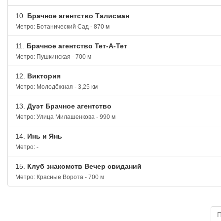
10.
Брачное агентство Талисман
Метро: Ботанический Сад - 870 м
11.
Брачное агентство Тет-А-Тет
Метро: Пушкинская - 700 м
12.
Виктория
Метро: Молодёжная - 3,25 км
13.
Дуэт Брачное агентство
Метро: Улица Милашенкова - 990 м
14.
Инь и Янь
Метро: -
15.
Клуб знакомств Вечер свиданий
Метро: Красные Ворота - 700 м