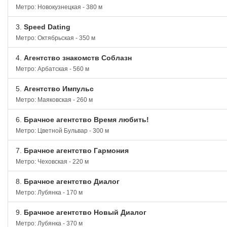
Метро: Новокузнецкая - 380 м
3.
Speed Dating
Метро: Октябрьская - 350 м
4.
Агентство знакомств Соблазн
Метро: Арбатская - 560 м
5.
Агентство Импульс
Метро: Маяковская - 260 м
6.
Брачное агентство Время любить!
Метро: Цветной Бульвар - 300 м
7.
Брачное агентство Гармония
Метро: Чеховская - 220 м
8.
Брачное агентство Диалог
Метро: Лубянка - 170 м
9.
Брачное агентство Новый Диалог
Метро: Лубянка - 370 м