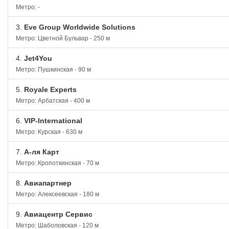
Метро: -
3.
Eve Group Worldwide Solutions
Метро: Цветной Бульвар - 250 м
4.
Jet4You
Метро: Пушкинская - 90 м
5.
Royale Experts
Метро: Арбатская - 400 м
6.
VIP-International
Метро: Курская - 630 м
7.
А-ля Карт
Метро: Кропоткинская - 70 м
8.
Авиапартнер
Метро: Алексеевская - 180 м
9.
Авиацентр Сервис
Метро: Шаболовская - 120 м