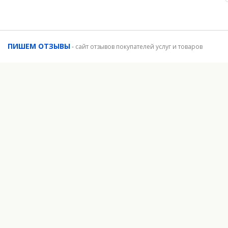
ПИШЕМ ОТЗЫВЫ
-
сайт отзывов покупателей услуг и товаров