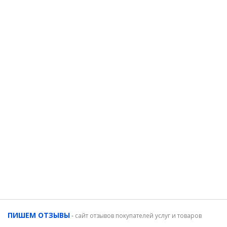
ПИШЕМ ОТЗЫВЫ
-
сайт отзывов покупателей услуг и товаров