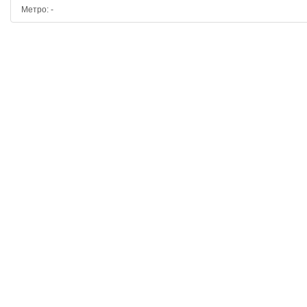
Метро: -