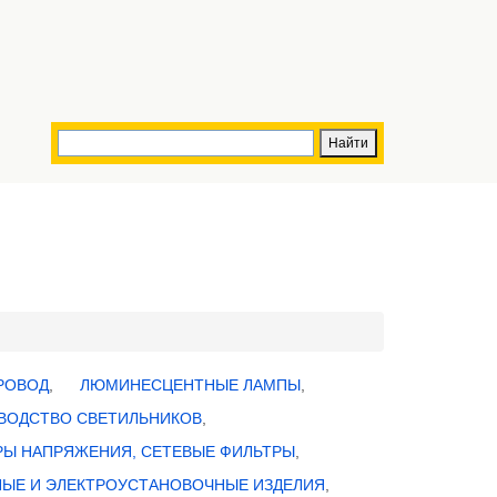
ПРОВОД
,
ЛЮМИНЕСЦЕНТНЫЕ ЛАМПЫ
,
ВОДСТВО СВЕТИЛЬНИКОВ
,
РЫ НАПРЯЖЕНИЯ, СЕТЕВЫЕ ФИЛЬТРЫ
,
ЫЕ И ЭЛЕКТРОУСТАНОВОЧНЫЕ ИЗДЕЛИЯ
,