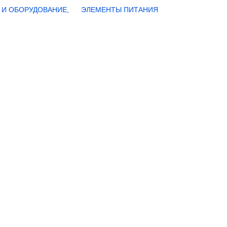
 И ОБОРУДОВАНИЕ
,
ЭЛЕМЕНТЫ ПИТАНИЯ