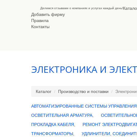
Катало
Делимся отзывами о компаниях и услугах каждый день!
Добавить фирму
Правила
Контакты
ЭЛЕКТРОНИКА И ЭЛЕК
Каталог
Производство и поставки
Электрони
АВТОМАТИЗИРОВАННЫЕ СИСТЕМЫ УПРАВЛЕНИЯ
ОСВЕТИТЕЛЬНАЯ АРМАТУРА
,
ОСВЕТИТЕЛЬНО
ПРОКЛАДКА КАБЕЛЯ
,
РЕМОНТ ЭЛЕКТРОДВИГА
ТРАНСФОРМАТОРЫ
,
УДЛИНИТЕЛИ, СОЕДИНИТ