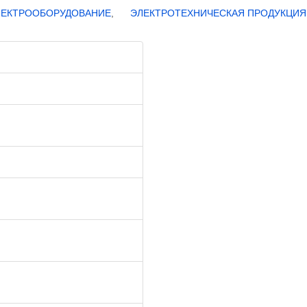
ЛЕКТРООБОРУДОВАНИЕ
,
ЭЛЕКТРОТЕХНИЧЕСКАЯ ПРОДУКЦИЯ