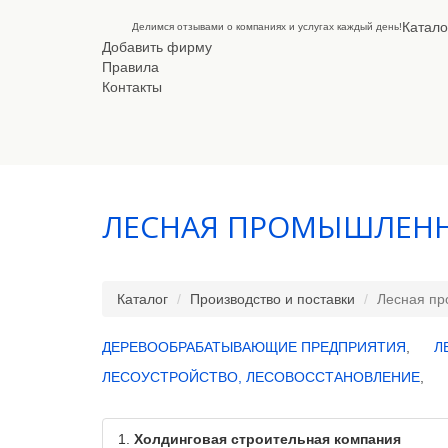
Катало
Делимся отзывами о компаниях и услугах каждый день!
Добавить фирму
Правила
Контакты
ЛЕСНАЯ ПРОМЫШЛЕНН
Каталог
Производство и поставки
Лесная пр
ДЕРЕВООБРАБАТЫВАЮЩИЕ ПРЕДПРИЯТИЯ
,
Л
ЛЕСОУСТРОЙСТВО, ЛЕСОВОССТАНОВЛЕНИЕ
,
1.
Холдинговая строительная компания