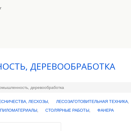
г
ОСТЬ, ДЕРЕВООБРАБОТКА
омышленность, деревообработка
ЕСНИЧЕСТВА, ЛЕСХОЗЫ
,
ЛЕСОЗАГОТОВИТЕЛЬНАЯ ТЕХНИКА
,
ПИЛОМАТЕРИАЛЫ
,
СТОЛЯРНЫЕ РАБОТЫ
,
ФАНЕРА