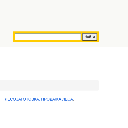
ЛЕСОЗАГОТОВКА, ПРОДАЖА ЛЕСА
,