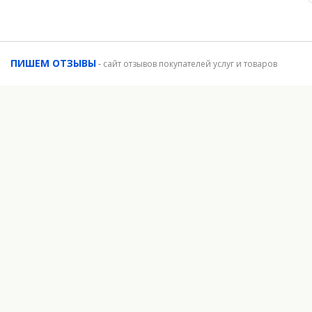
ПИШЕМ ОТЗЫВЫ
-
сайт отзывов покупателей услуг и товаров