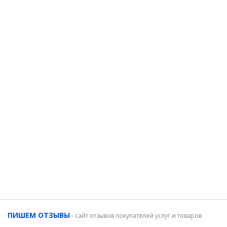
ПИШЕМ ОТЗЫВЫ
-
сайт отзывов покупателей услуг и товаров