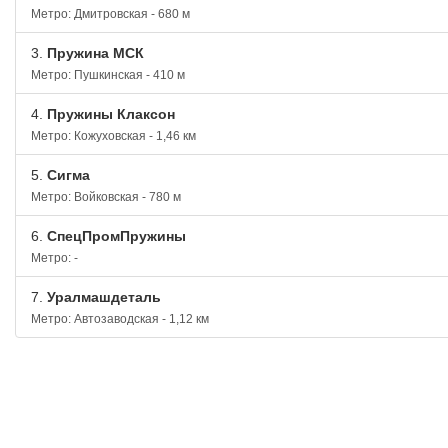
Метро: Дмитровская - 680 м
3.
Пружина МСК
Метро: Пушкинская - 410 м
4.
Пружины Клаксон
Метро: Кожуховская - 1,46 км
5.
Сигма
Метро: Войковская - 780 м
6.
СпецПромПружины
Метро: -
7.
Уралмашдеталь
Метро: Автозаводская - 1,12 км