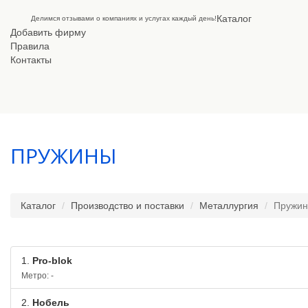
Каталог
Делимся отзывами о компаниях и услугах каждый день!
Добавить фирму
Правила
Контакты
ПРУЖИНЫ
Каталог
Производство и поставки
Металлургия
Пружи
1.
Pro-blok
Метро: -
2.
Нобель