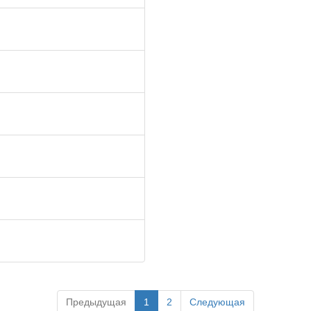
Предыдущая
1
2
Следующая