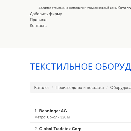
Катало
Делимся отзывами о компаниях и услугах каждый день!
Добавить фирму
Правила
Контакты
ТЕКСТИЛЬНОЕ ОБОРУ
Каталог
Производство и поставки
Оборудова
1.
Benninger AG
Метро: Сокол - 320 м
2.
Global Tradetex Corp