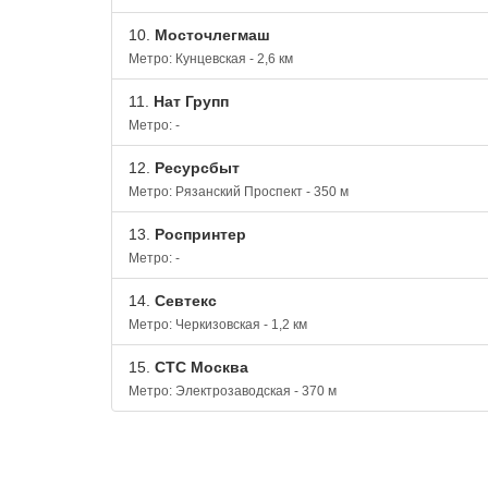
10.
Мосточлегмаш
Метро: Кунцевская - 2,6 км
11.
Нат Групп
Метро: -
12.
Ресурсбыт
Метро: Рязанский Проспект - 350 м
13.
Роспринтер
Метро: -
14.
Севтекс
Метро: Черкизовская - 1,2 км
15.
СТС Москва
Метро: Электрозаводская - 370 м