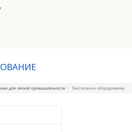
г
ДОВАНИЕ
ние для легкой промышленности
Текстильное оборудование