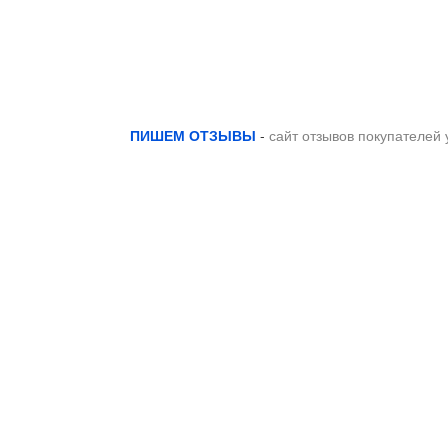
ПИШЕМ ОТЗЫВЫ
-
сайт отзывов покупателей 