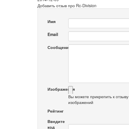
Добавить отзыв про Rc-Division
Имя
Email
Сообщение
Изображения
Вы можете прикрепить к отзыву
изображений
Рейтинг
Введите
код