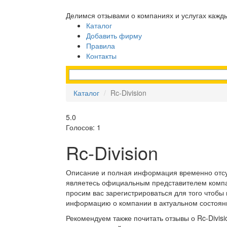
Делимся отзывами о компаниях и услугах кажд
Каталог
Добавить фирму
Правила
Контакты
Каталог
Rc-Division
5.0
Голосов: 1
Rc-Division
Описание и полная информация временно отсу
являетесь официальным представителем компан
просим вас зарегистрироваться для того чтобы
информацию о компании в актуальном состоян
Рекомендуем также почитать отзывы о Rc-Divisi