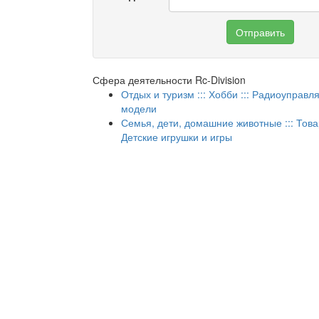
Отправить
Сфера деятельности Rc-Division
Отдых и туризм ::: Хобби ::: Радиоуправ
модели
Семья, дети, домашние животные ::: Товар
Детские игрушки и игры