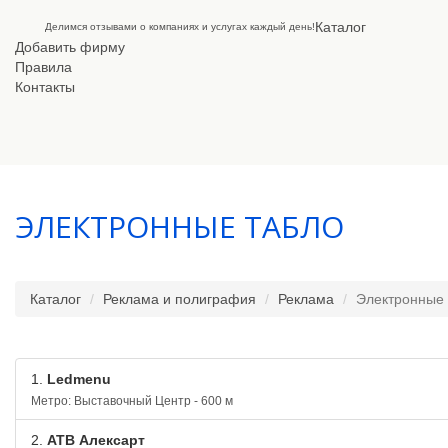
Каталог
Делимся отзывами о компаниях и услугах каждый день!
Добавить фирму
Правила
Контакты
ЭЛЕКТРОННЫЕ ТАБЛО
Каталог
Реклама и полиграфия
Реклама
Электронные 
1.
Ledmenu
Метро: Выставочный Центр - 600 м
2.
АТВ Алексарт