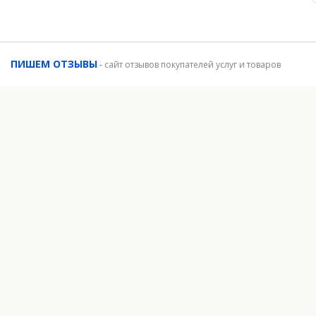
ПИШЕМ ОТЗЫВЫ
-
сайт отзывов покупателей услуг и товаров