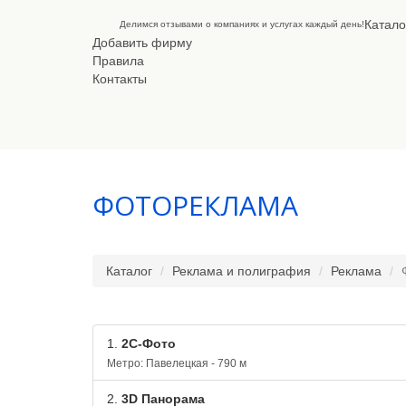
Катало
Делимся отзывами о компаниях и услугах каждый день!
Добавить фирму
Правила
Контакты
ФОТОРЕКЛАМА
Каталог
Реклама и полиграфия
Реклама
1.
2С-Фото
Метро: Павелецкая - 790 м
2.
3D Панорама