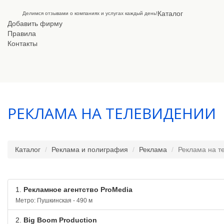
Каталог
Делимся отзывами о компаниях и услугах каждый день!
Добавить фирму
Правила
Контакты
РЕКЛАМА НА ТЕЛЕВИДЕНИИ
Каталог
Реклама и полиграфия
Реклама
Реклама на т
1.
Рекламное агентство ProMedia
Метро: Пушкинская - 490 м
2.
Big Boom Production