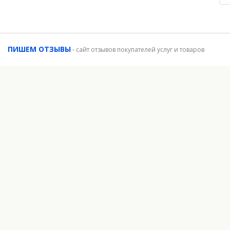
ПИШЕМ ОТЗЫВЫ
-
сайт отзывов покупателей услуг и товаров