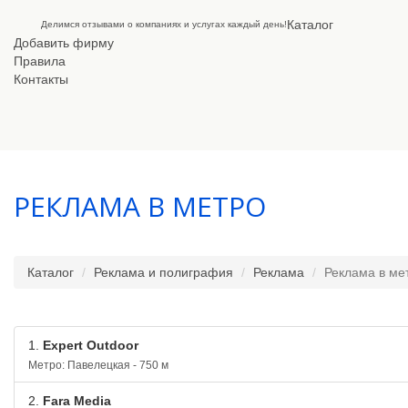
Каталог
Делимся отзывами о компаниях и услугах каждый день!
Добавить фирму
Правила
Контакты
РЕКЛАМА В МЕТРО
Каталог
Реклама и полиграфия
Реклама
Реклама в ме
1.
Expert Outdoor
Метро: Павелецкая - 750 м
2.
Fara Media