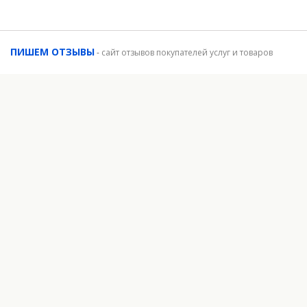
ПИШЕМ ОТЗЫВЫ
-
сайт отзывов покупателей услуг и товаров