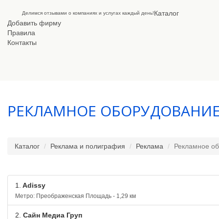
Каталог
Делимся отзывами о компаниях и услугах каждый день!
Добавить фирму
Правила
Контакты
РЕКЛАМНОЕ ОБОРУДОВАНИ
Каталог
Реклама и полиграфия
Реклама
Рекламное о
1.
Adissy
Метро: Преображенская Площадь - 1,29 км
2.
Сайн Медиа Груп