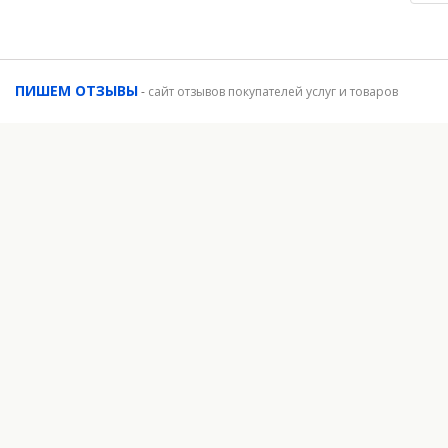
ПИШЕМ ОТЗЫВЫ
-
сайт отзывов покупателей услуг и товаров