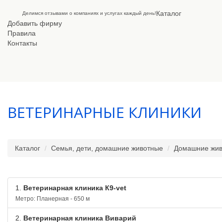
Каталог
Делимся отзывами о компаниях и услугах каждый день!
Добавить фирму
Правила
Контакты
ВЕТЕРИНАРНЫЕ КЛИНИКИ
Каталог
Семья, дети, домашние животные
Домашние жи
1.
Ветеринарная клиника К9-vet
Метро: Планерная - 650 м
2.
Ветеринарная клиника Виварий