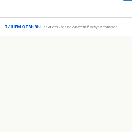
ПИШЕМ ОТЗЫВЫ
-
сайт отзывов покупателей услуг и товаров