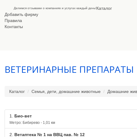
Каталог
Делимся отзывами о компаниях и услугах каждый день!
Добавить фирму
Правила
Контакты
ВЕТЕРИНАРНЫЕ ПРЕПАРАТЫ
Каталог
Семья, дети, домашние животные
Домашние жи
1.
Био-вет
Метро: Бибирево - 1,01 км
2.
Ветаптека № 1 на ВВЦ пав. № 12