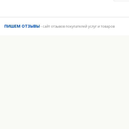
ПИШЕМ ОТЗЫВЫ
-
сайт отзывов покупателей услуг и товаров