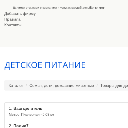
Каталог
Делимся отзывами о компаниях и услугах каждый день!
Добавить фирму
Правила
Контакты
ДЕТСКОЕ ПИТАНИЕ
Каталог
Семья, дети, домашние животные
Товары для де
1.
Ваш целитель
Метро: Планерная - 5,03 км
2.
Полис7