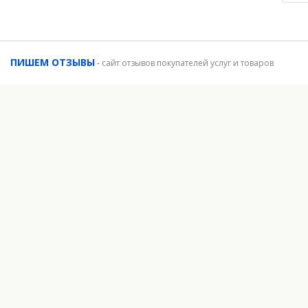
ПИШЕМ ОТЗЫВЫ
-
сайт отзывов покупателей услуг и товаров