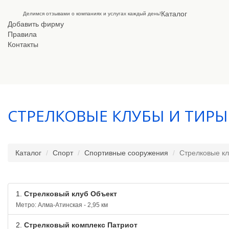
Каталог
Делимся отзывами о компаниях и услугах каждый день!
Добавить фирму
Правила
Контакты
СТРЕЛКОВЫЕ КЛУБЫ И ТИРЫ
Каталог
Спорт
Спортивные сооружения
Стрелковые кл
1.
Стрелковый клуб Объект
Метро: Алма-Атинская - 2,95 км
2.
Стрелковый комплекс Патриот