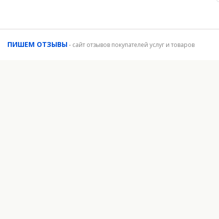
ПИШЕМ ОТЗЫВЫ
-
сайт отзывов покупателей услуг и товаров