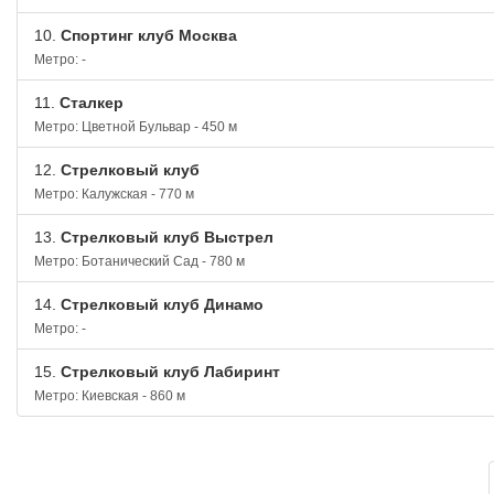
10.
Спортинг клуб Москва
Метро: -
11.
Сталкер
Метро: Цветной Бульвар - 450 м
12.
Стрелковый клуб
Метро: Калужская - 770 м
13.
Стрелковый клуб Выстрел
Метро: Ботанический Сад - 780 м
14.
Стрелковый клуб Динамо
Метро: -
15.
Стрелковый клуб Лабиринт
Метро: Киевская - 860 м