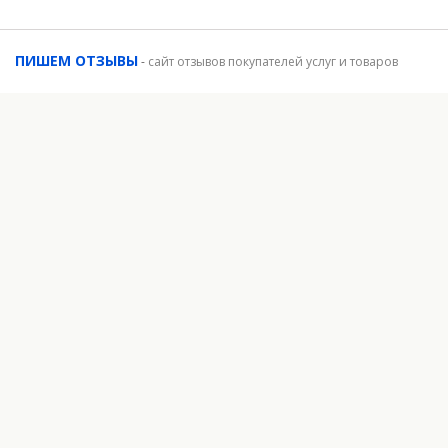
ПИШЕМ ОТЗЫВЫ
-
сайт отзывов покупателей услуг и товаров