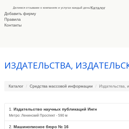
Каталог
Делимся отзывами о компаниях и услугах каждый день!
Добавить фирму
Правила
Контакты
ИЗДАТЕЛЬСТВА, ИЗДАТЕЛЬС
Каталог
Средства массовой информации
Издательства, 
1.
Издательство научных публикаций Ингн
Метро: Ленинский Проспект - 590 м
2.
Машинописное бюро № 16