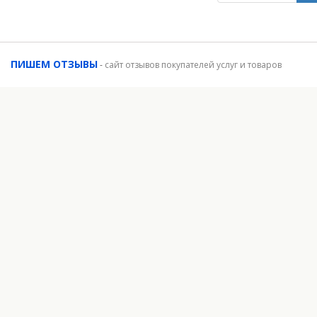
ПИШЕМ ОТЗЫВЫ
-
сайт отзывов покупателей услуг и товаров