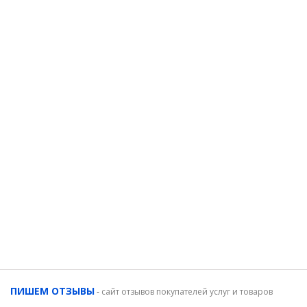
ПИШЕМ ОТЗЫВЫ
-
сайт отзывов покупателей услуг и товаров