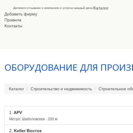
Каталог
Делимся отзывами о компаниях и услугах каждый день!
Добавить фирму
Правила
Контакты
ОБОРУДОВАНИЕ ДЛЯ ПРОИЗ
Каталог
Строительство и недвижимость
Строительное об
1.
APV
Метро: Шаболовская - 200 м
2.
Keller Восток