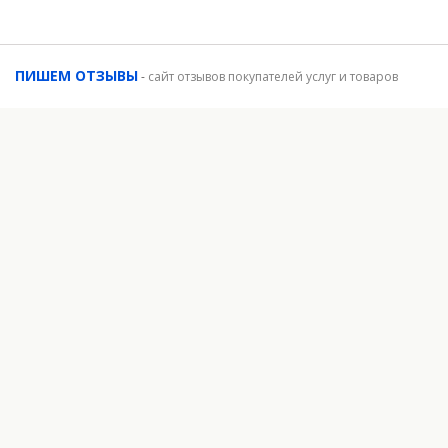
ПИШЕМ ОТЗЫВЫ
-
сайт отзывов покупателей услуг и товаров