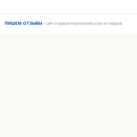
ПИШЕМ ОТЗЫВЫ
-
сайт отзывов покупателей услуг и товаров