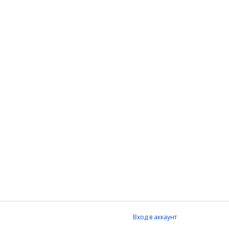
Вход в аккаунт