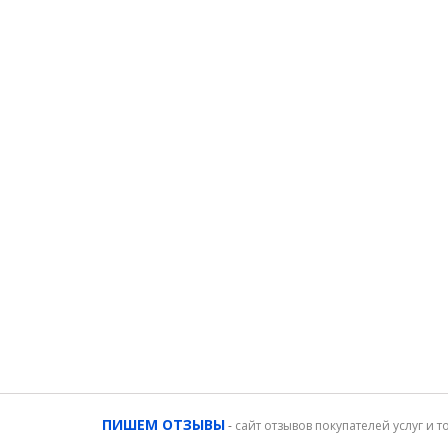
ПИШЕМ ОТЗЫВЫ
-
сайт отзывов покупателей услуг и т