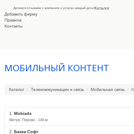
Каталог
Делимся отзывами о компаниях и услугах каждый день!
Добавить фирму
Правила
Контакты
МОБИЛЬНЫЙ КОНТЕНТ
Каталог
Телекоммуникации и связь
Мобильная связь
М
1.
Mobiads
Метро: Перово - 140 м
2.
Бакка Софт