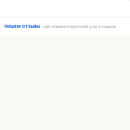
ПИШЕМ ОТЗЫВЫ
-
сайт отзывов покупателей услуг и товаров