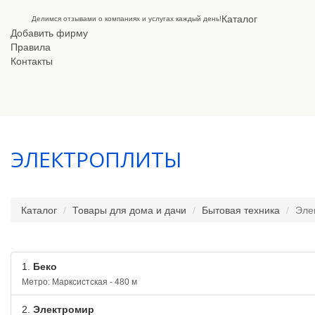
Каталог
Делимся отзывами о компаниях и услугах каждый день!
Добавить фирму
Правила
Контакты
ЭЛЕКТРОПЛИТЫ
Каталог
Товары для дома и дачи
Бытовая техника
Эле
1.
Беко
Метро: Марксистская - 480 м
2.
Электромир