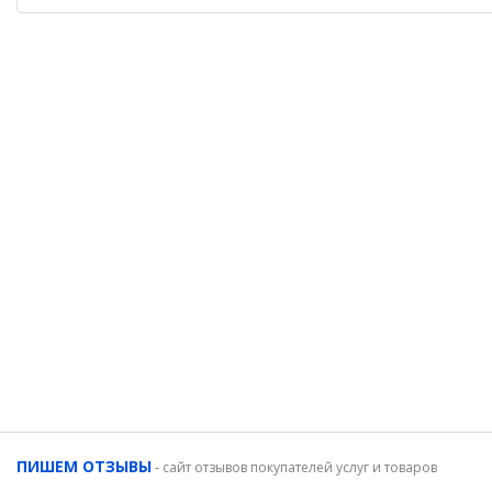
ПИШЕМ ОТЗЫВЫ
-
сайт отзывов покупателей услуг и товаров