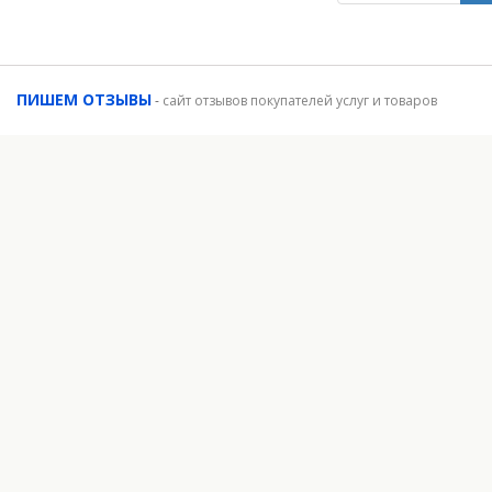
ПИШЕМ ОТЗЫВЫ
-
сайт отзывов покупателей услуг и товаров