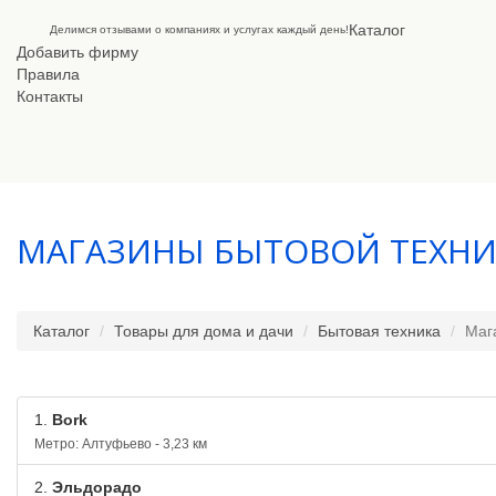
Каталог
Делимся отзывами о компаниях и услугах каждый день!
Добавить фирму
Правила
Контакты
МАГАЗИНЫ БЫТОВОЙ ТЕХН
Каталог
Товары для дома и дачи
Бытовая техника
Маг
1.
Bork
Метро: Алтуфьево - 3,23 км
2.
Эльдорадо