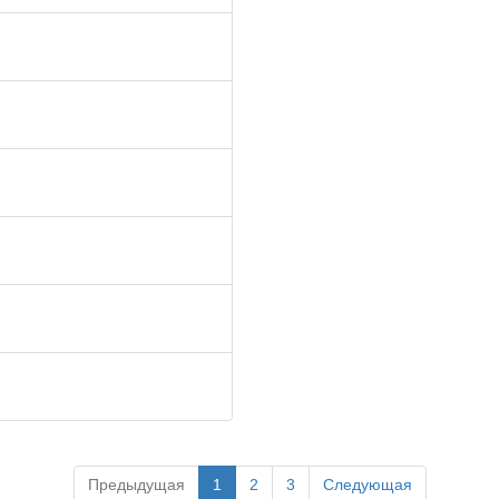
Предыдущая
1
2
3
Следующая