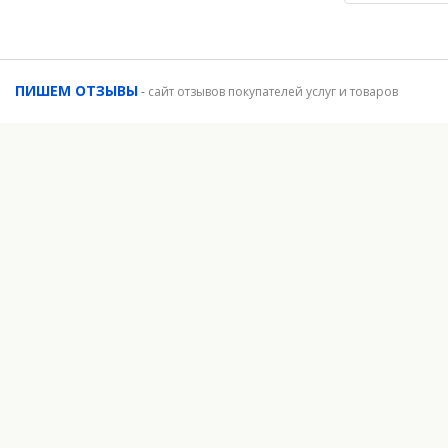
ПИШЕМ ОТЗЫВЫ
-
сайт отзывов покупателей услуг и товаров