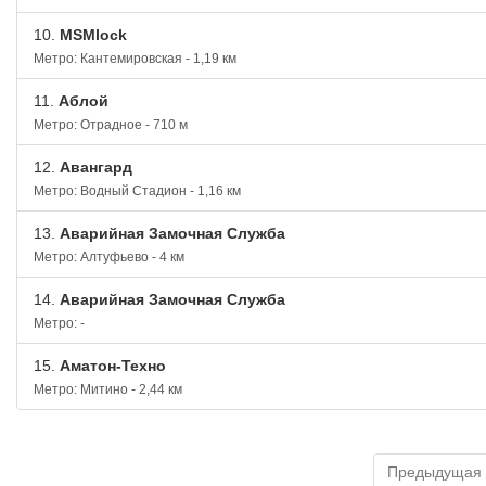
10.
MSMlock
Метро: Кантемировская - 1,19 км
11.
Аблой
Метро: Отрадное - 710 м
12.
Авангард
Метро: Водный Стадион - 1,16 км
13.
Аварийная Замочная Служба
Метро: Алтуфьево - 4 км
14.
Аварийная Замочная Служба
Метро: -
15.
Аматон-Техно
Метро: Митино - 2,44 км
Предыдущая