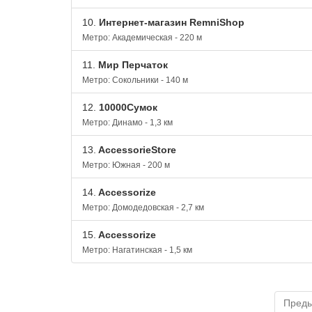
10.
Интернет-магазин RemniShop
Метро: Академическая - 220 м
11.
Мир Перчаток
Метро: Сокольники - 140 м
12.
10000Сумок
Метро: Динамо - 1,3 км
13.
AccessorieStore
Метро: Южная - 200 м
14.
Accessorize
Метро: Домодедовская - 2,7 км
15.
Accessorize
Метро: Нагатинская - 1,5 км
Пред