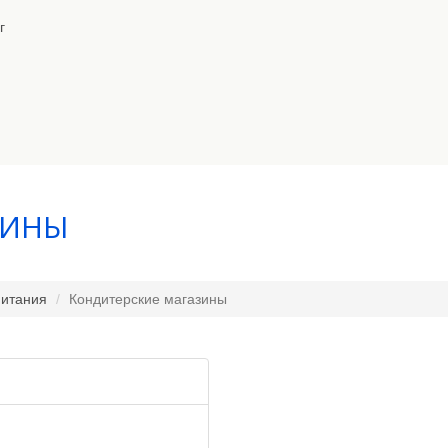
г
ЗИНЫ
питания
Кондитерские магазины