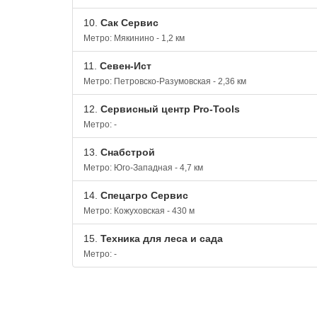
10.
Сак Сервис
Метро: Мякинино - 1,2 км
11.
Севен-Ист
Метро: Петровско-Разумовская - 2,36 км
12.
Сервисный центр Pro-Tools
Метро: -
13.
Снабстрой
Метро: Юго-Западная - 4,7 км
14.
Спецагро Сервис
Метро: Кожуховская - 430 м
15.
Техника для леса и сада
Метро: -