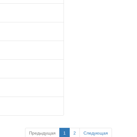
Предыдущая
1
2
Следующая