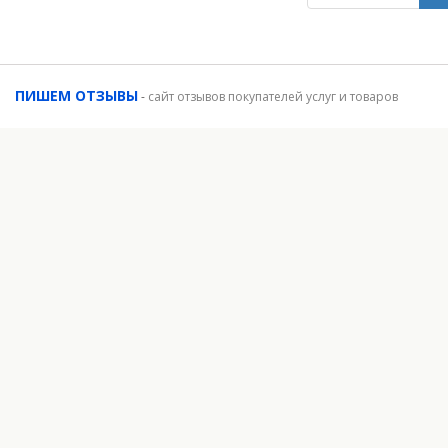
ПИШЕМ ОТЗЫВЫ
-
сайт отзывов покупателей услуг и товаров