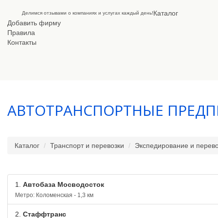
Каталог
Делимся отзывами о компаниях и услугах каждый день!
Добавить фирму
Правила
Контакты
АВТОТРАНСПОРТНЫЕ ПРЕДП
Каталог
Транспорт и перевозки
Экспедирование и перево
1.
Автобаза Мосводосток
Метро: Коломенская - 1,3 км
2.
Стаффтранс