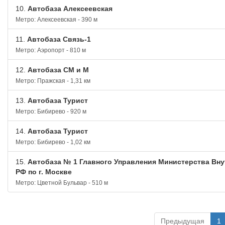
10.
Автобаза Алексеевская
Метро: Алексеевская - 390 м
11.
Автобаза Связь-1
Метро: Аэропорт - 810 м
12.
Автобаза СМ и М
Метро: Пражская - 1,31 км
13.
Автобаза Турист
Метро: Бибирево - 920 м
14.
Автобаза Турист
Метро: Бибирево - 1,02 км
15.
Автобаза № 1 Главного Управления Министерства Вну
РФ по г. Москве
Метро: Цветной Бульвар - 510 м
Предыдущая
1