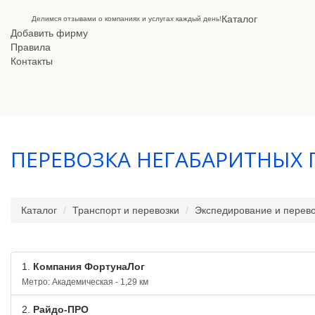
Каталог
Делимся отзывами о компаниях и услугах каждый день!
Добавить фирму
Правила
Контакты
ПЕРЕВОЗКА НЕГАБАРИТНЫХ 
Каталог
Транспорт и перевозки
Экспедирование и перево
1.
Компания ФортунаЛог
Метро: Академическая - 1,29 км
2.
Райдо-ПРО