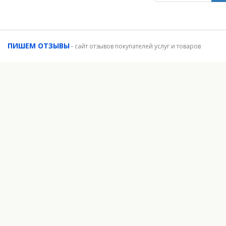
ПИШЕМ ОТЗЫВЫ
-
сайт отзывов покупателей услуг и товаров