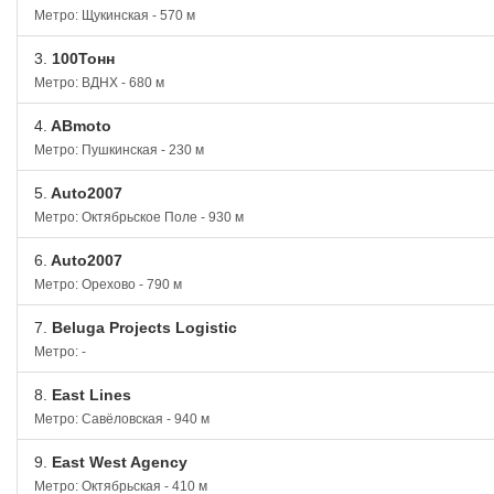
Метро: Щукинская - 570 м
3.
100Тонн
Метро: ВДНХ - 680 м
4.
ABmoto
Метро: Пушкинская - 230 м
5.
Auto2007
Метро: Октябрьское Поле - 930 м
6.
Auto2007
Метро: Орехово - 790 м
7.
Beluga Projects Logistic
Метро: -
8.
East Lines
Метро: Савёловская - 940 м
9.
East West Agency
Метро: Октябрьская - 410 м