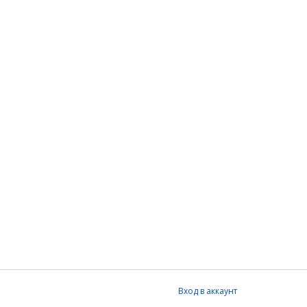
Вход в аккаунт