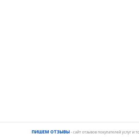
ПИШЕМ ОТЗЫВЫ
-
сайт отзывов покупателей услуг и т