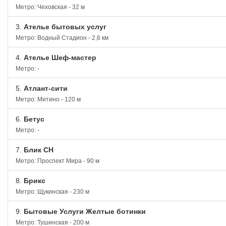
Метро: Чеховская - 32 м
3.
Ателье бытовых услуг
Метро: Водный Стадион - 2,6 км
4.
Ателье Шеф-мастер
Метро: -
5.
Атлант-сити
Метро: Митино - 120 м
6.
Бетус
Метро: -
7.
Блик СН
Метро: Проспект Мира - 90 м
8.
Брикс
Метро: Щукинская - 230 м
9.
Бытовые Услуги Желтые ботинки
Метро: Тушинская - 200 м