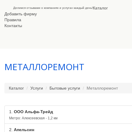
Каталог
Делимся отзывами о компаниях и услугах каждый день!
Добавить фирму
Правила
Контакты
МЕТАЛЛОРЕМОНТ
Каталог
Услуги
Бытовые услуги
Металлоремонт
1.
OOO Альфа-Трейд
Метро: Алексеевская - 1,2 км
2.
Апельсин