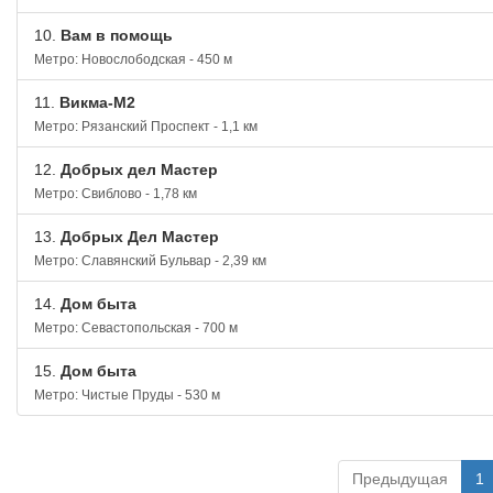
10.
Вам в помощь
Метро: Новослободская - 450 м
11.
Викма-М2
Метро: Рязанский Проспект - 1,1 км
12.
Добрых дел Мастер
Метро: Свиблово - 1,78 км
13.
Добрых Дел Мастер
Метро: Славянский Бульвар - 2,39 км
14.
Дом быта
Метро: Севастопольская - 700 м
15.
Дом быта
Метро: Чистые Пруды - 530 м
Предыдущая
1