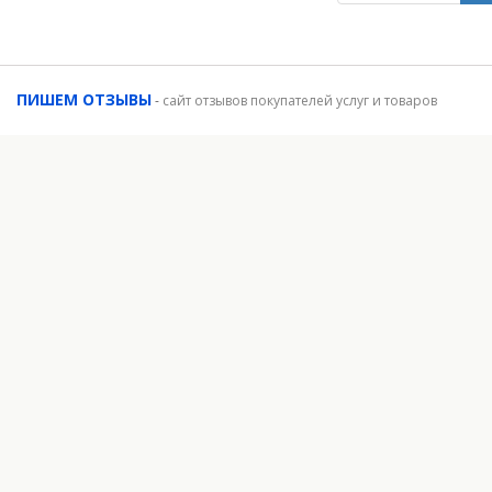
ПИШЕМ ОТЗЫВЫ
-
сайт отзывов покупателей услуг и товаров