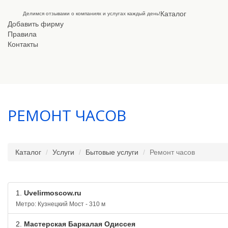
Каталог
Делимся отзывами о компаниях и услугах каждый день!
Добавить фирму
Правила
Контакты
РЕМОНТ ЧАСОВ
Каталог
Услуги
Бытовые услуги
Ремонт часов
1.
Uvelirmoscow.ru
Метро: Кузнецкий Мост - 310 м
2.
Мастерская Баркалая Одиссея