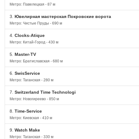
Метро: Павелецкая - 87 м
3.
Ювелирная мастерская Покровские ворота
Метро: Чистые Пруды - 690 м
4.
Clocks-Atique
Метро: Китай-Город - 430 м
5.
Master-TV
Метро: Братиславская - 680 м
6.
SwisService
Метро: Таганская - 280 м
7.
Switzerland Time Technologi
Метро: Новогиреево - 850 м
8.
Time-Service
Метро: Киевская - 410 м
9.
Watch Make
Метро: Таганская - 330 м