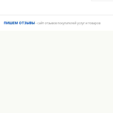
ПИШЕМ ОТЗЫВЫ
-
сайт отзывов покупателей услуг и товаров