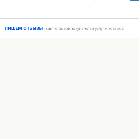
ПИШЕМ ОТЗЫВЫ
-
сайт отзывов покупателей услуг и товаров