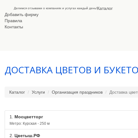
Каталог
Делимся отзывами о компаниях и услугах каждый день!
Добавить фирму
Правила
Контакты
ДОСТАВКА ЦВЕТОВ И БУКЕТ
Каталог
Услуги
Организация праздников
Доставка цвет
1.
Мосцветторг
Метро: Курская - 250 м
2.
Цветыш.РФ