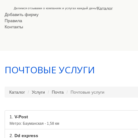
Каталог
Делимся отзывами о компаниях и услугах каждый день!
Добавить фирму
Правила
Контакты
ПОЧТОВЫЕ УСЛУГИ
Каталог
Услуги
Почта
Почтовые услуги
1.
V-Post
Метро: Бауманская - 1,58 км
2.
Dd express