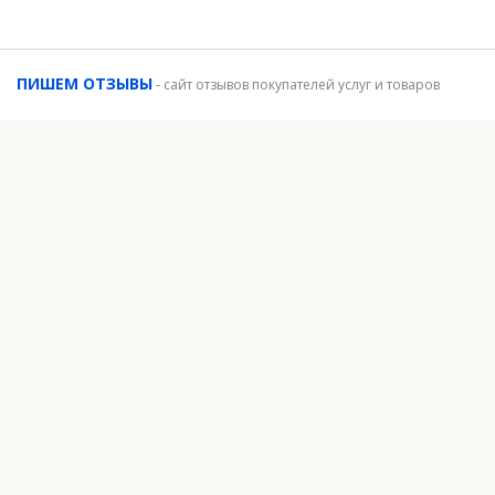
ПИШЕМ ОТЗЫВЫ
-
сайт отзывов покупателей услуг и товаров