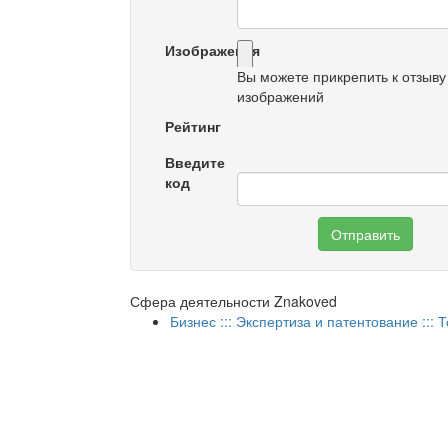
Изображения
Вы можете прикрепить к отзыву
изображений
Рейтинг
Введите
код
Отправить
Сфера деятельности Znakoved
Бизнес ::: Экспертиза и патентование :::