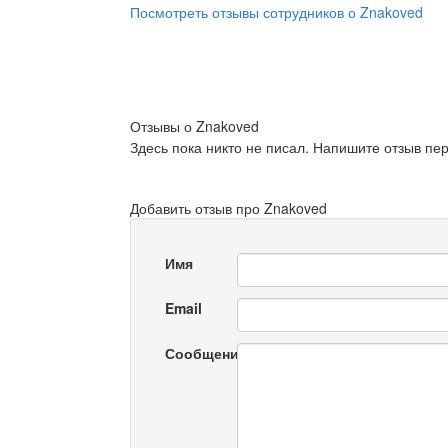
Посмотреть отзывы сотрудников о Znakoved
Отзывы о Znakoved
Здесь пока никто не писал. Напишите отзыв пе
Добавить отзыв про Znakoved
Имя
Email
Сообщение