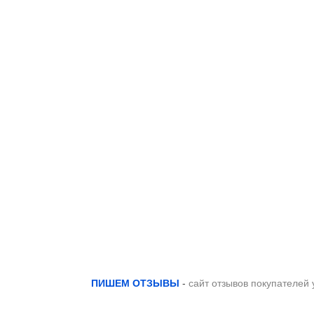
ПИШЕМ ОТЗЫВЫ
-
сайт отзывов покупателей 