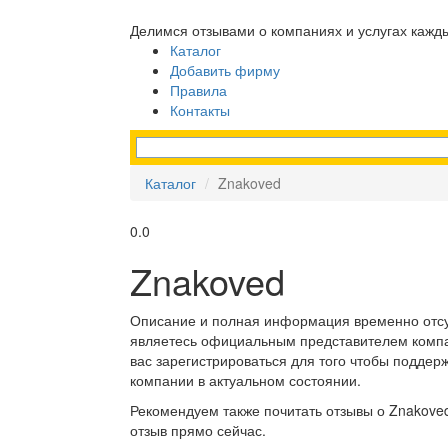
Делимся отзывами о компаниях и услугах кажд
Каталог
Добавить фирму
Правила
Контакты
Каталог
Znakoved
0.0
Znakoved
Описание и полная информация временно отсу
являетесь официальным представителем комп
вас зарегистрироваться для того чтобы подде
компании в актуальном состоянии.
Рекомендуем также почитать отзывы о Znakoved
отзыв прямо сейчас.