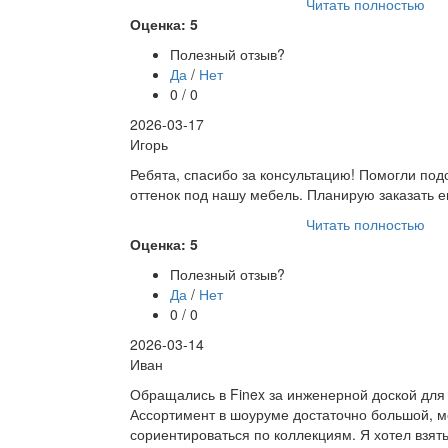
Читать полностью
Оценка: 5
Полезный отзыв?
Да
/
Нет
0 / 0
2026-03-17
Игорь
Ребята, спасибо за консультацию! Помогли по
оттенок под нашу мебель. Планирую заказать 
Читать полностью
Оценка: 5
Полезный отзыв?
Да
/
Нет
0 / 0
2026-03-14
Иван
Обращались в Finex за инженерной доской для
Ассортимент в шоуруме достаточно большой, 
сориентироваться по коллекциям. Я хотел взят