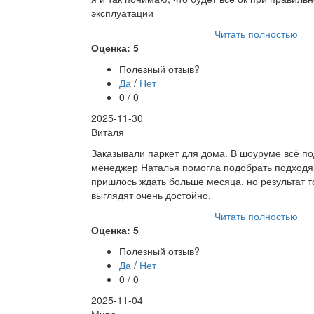
эксплуатации
Читать полностью
Оценка: 5
Полезный отзыв?
Да
/
Нет
0 / 0
2025-11-30
Виталя
Заказывали паркет для дома. В шоуруме всё п
менеджер Наталья помогла подобрать подходя
пришлось ждать больше месяца, но результат т
выглядят очень достойно.
Читать полностью
Оценка: 5
Полезный отзыв?
Да
/
Нет
0 / 0
2025-11-04