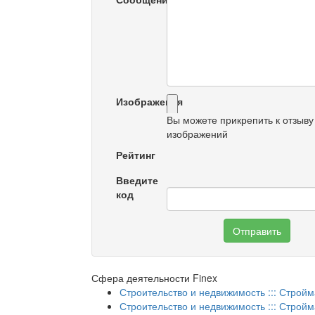
Изображения
Вы можете прикрепить к отзыву
изображений
Рейтинг
Введите
код
Отправить
Сфера деятельности Finex
Строительство и недвижимость ::: Стройм
Строительство и недвижимость ::: Стройм