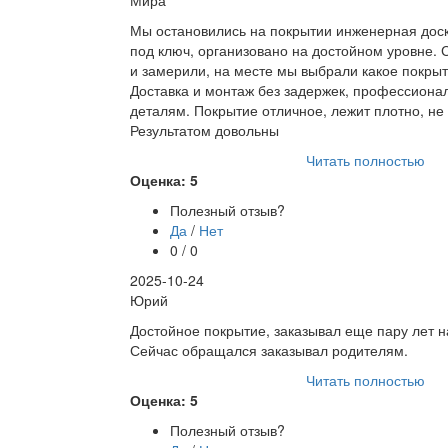
Мира
Мы остановились на покрытии инженерная доск
под ключ, организовано на достойном уровне.
и замерили, на месте мы выбрали какое покрыт
Доставка и монтаж без задержек, профессионал
деталям. Покрытие отличное, лежит плотно, не 
Результатом довольны
Читать полностью
Оценка: 5
Полезный отзыв?
Да
/
Нет
0 / 0
2025-10-24
Юрий
Достойное покрытие, заказывал еще пару лет н
Сейчас обращался заказывал родителям.
Читать полностью
Оценка: 5
Полезный отзыв?