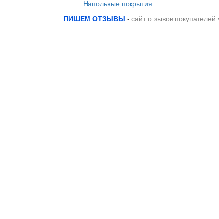
Напольные покрытия
ПИШЕМ ОТЗЫВЫ
-
сайт отзывов покупателей 