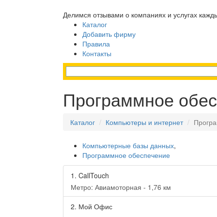
Делимся отзывами о компаниях и услугах кажд
Каталог
Добавить фирму
Правила
Контакты
Программное обес
Каталог
Компьютеры и интернет
Програ
Компьютерные базы данных
,
Программное обеспечение
1.
CallTouch
Метро: Авиамоторная - 1,76 км
2.
Мой Офис