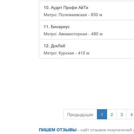
10.
Аудит Профи АйТи
Метро: Полежаевская - 830 м
11.
Бинариус
Метро: Авиамоторная - 480 м
12.
ДокЛаб
Метро: Курская - 410 м
Предыдущая
1
2
3
4
ПИШЕМ ОТЗЫВЫ
-
сайт отзывов покупателей 