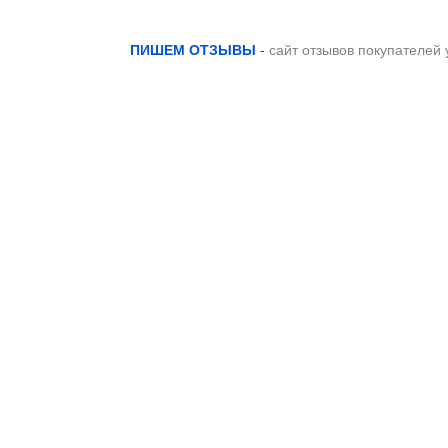
ПИШЕМ ОТЗЫВЫ
-
сайт отзывов покупателей 