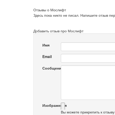
Отзывы о Мослифт
Здесь пока никто не писал. Напишите отзыв пе
Добавить отзыв про Мослифт
Имя
Email
Сообщение
Изображения
Вы можете прикрепить к отзыву