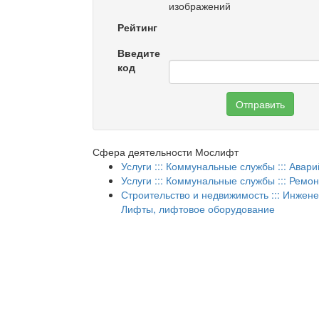
изображений
Рейтинг
Введите
код
Отправить
Сфера деятельности Мослифт
Услуги ::: Коммунальные службы ::: Ава
Услуги ::: Коммунальные службы ::: Ремо
Строительство и недвижимость ::: Инжене
Лифты, лифтовое оборудование