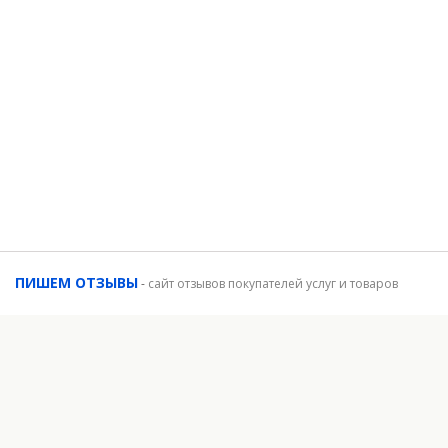
ПИШЕМ ОТЗЫВЫ
-
сайт отзывов покупателей услуг и товаров