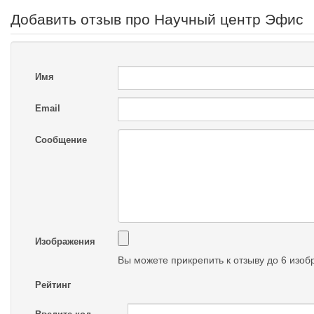
Добавить отзыв про Научный центр Эфис
Имя
Email
Сообщение
Изображения
Вы можете прикрепить к отзыву до 6 изо
Рейтинг