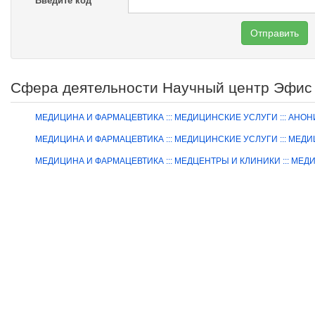
Введите код
Отправить
Сфера деятельности Научный центр Эфис
МЕДИЦИНА И ФАРМАЦЕВТИКА ::: МЕДИЦИНСКИЕ УСЛУГИ ::: А
МЕДИЦИНА И ФАРМАЦЕВТИКА ::: МЕДИЦИНСКИЕ УСЛУГИ ::: МЕ
МЕДИЦИНА И ФАРМАЦЕВТИКА ::: МЕДЦЕНТРЫ И КЛИНИКИ ::: МЕ